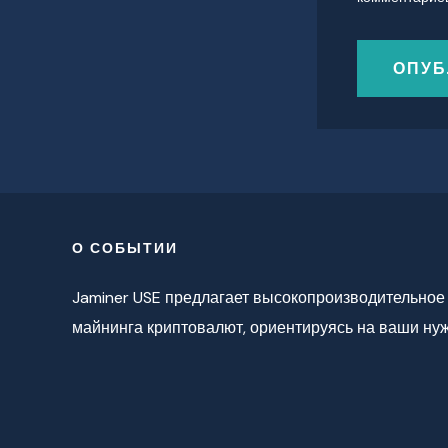
О СОБЫТИИ
Jaminer USE предлагает высокопроизводительное
майнинга криптовалют, ориентируясь на ваши ну